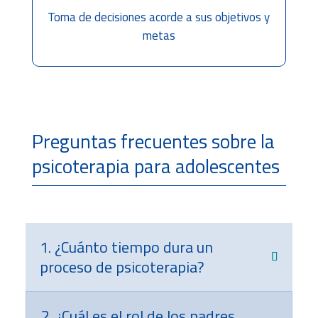
Toma de decisiones acorde a sus objetivos y
metas
Preguntas frecuentes sobre la
psicoterapia para adolescentes
1. ¿Cuánto tiempo dura un
proceso de psicoterapia?
2. ¿Cuál es el rol de los padres