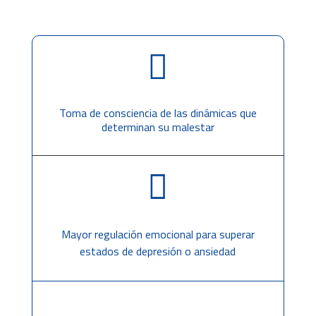

Toma de consciencia de las dinámicas que
determinan su malestar

Mayor regulación emocional para superar
estados de depresión o ansiedad
