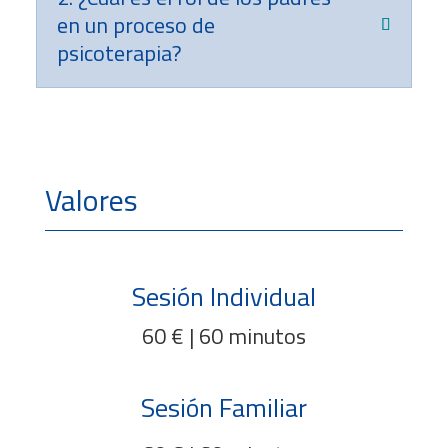
en un proceso de
psicoterapia?
Valores
Sesión Individual
60 € | 60 minutos
Sesión Familiar