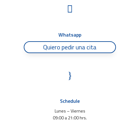

Whatsapp
Quiero pedir una cita
}
Schedule
Lunes – Viernes
09:00 a 21:00 hrs.