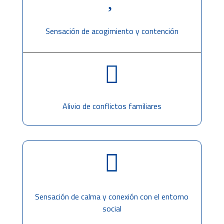
Sensación de acogimiento y contención

Alivio de conflictos familiares

Sensación de calma y conexión con el entorno
social