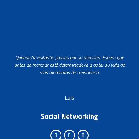
Querido/a visitante, gracias por su atención. Espero que
antes de marchar esté determinado/a a dotar su vida de
más momentos de consciencia.
Luis
Social Networking