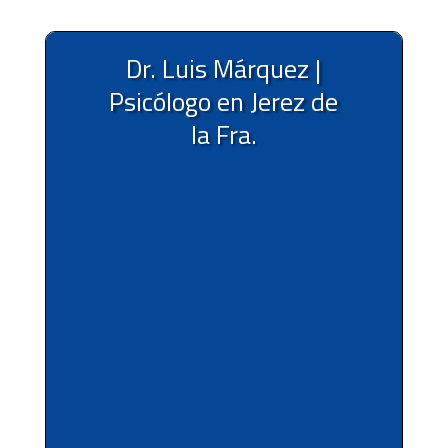
Dr. Luis Márquez |
Psicólogo en Jerez de
la Fra.