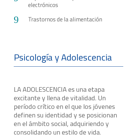
electrónicos
9
Trastornos de la alimentación
Psicología y Adolescencia
LA ADOLESCENCIA es una etapa
excitante y llena de vitalidad. Un
período crítico en el que los jóvenes
definen su identidad y se posicionan
en el ámbito social, adquiriendo y
consolidando un estilo de vida.