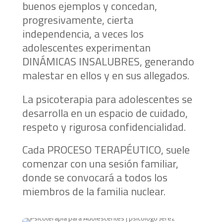
buenos ejemplos y concedan,
progresivamente, cierta
independencia, a veces los
adolescentes experimentan
DINÁMICAS INSALUBRES, generando
malestar en ellos y en sus allegados.
La psicoterapia para adolescentes se
desarrolla en un espacio de cuidado,
respeto y rigurosa confidencialidad.
Cada PROCESO TERAPÉUTICO, suele
comenzar con una sesión familiar,
donde se convocará a todos los
miembros de la familia nuclear.