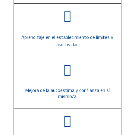

Aprendizaje en el establecimiento de límites y
asertividad

Mejora de la autoestima y confianza en sí
mismo/a
