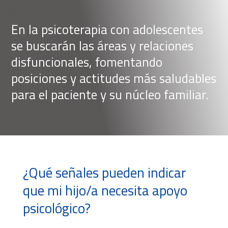
En la psicoterapia con adolescentes
se buscarán las áreas y relaciones
disfuncionales, fomentando
posiciones y actitudes más saludables
para el paciente y su núcleo familiar.
¿Qué señales pueden indicar
que mi hijo/a necesita apoyo
psicológico?