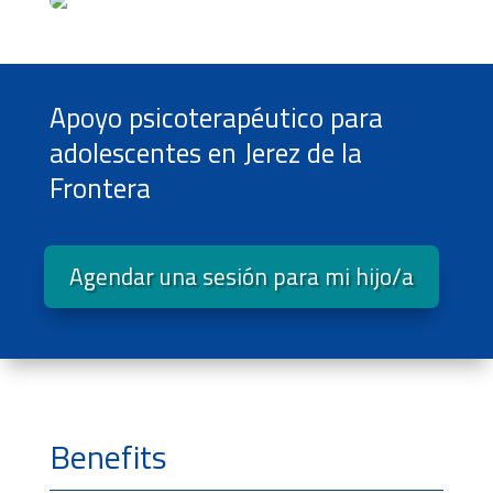
Apoyo psicoterapéutico para
adolescentes en Jerez de la
Frontera
Agendar una sesión para mi hijo/a
Benefits