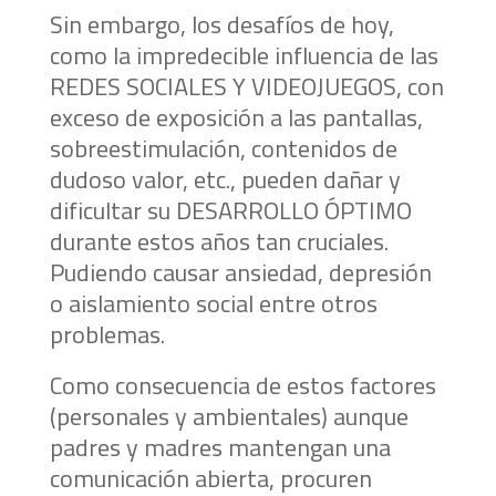
Sin embargo, los desafíos de hoy,
como la impredecible influencia de las
REDES SOCIALES Y VIDEOJUEGOS, con
exceso de exposición a las pantallas,
sobreestimulación, contenidos de
dudoso valor, etc., pueden dañar y
dificultar su DESARROLLO ÓPTIMO
durante estos años tan cruciales.
Pudiendo causar ansiedad, depresión
o aislamiento social entre otros
problemas.
Como consecuencia de estos factores
(personales y ambientales) aunque
padres y madres mantengan una
comunicación abierta, procuren