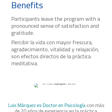
Benefits
Participants leave the program with a
pronounced sense of satisfaction and
gratitude.
Percibir la vida con mayor frescura,
agradecimiento, vitalidad y relajación,
son efectos directos de la práctica
meditativa.
Luis Márquez es Doctor en Psicología
con más
de 20 años de experiencia en la práctica