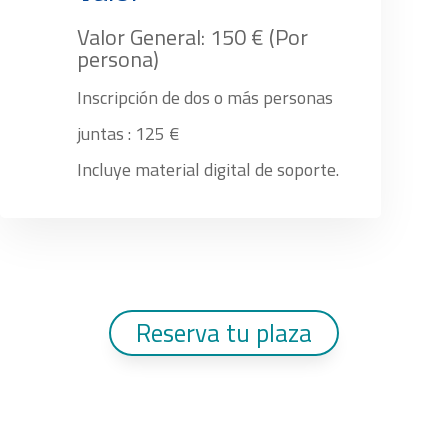
Valor General: 150 € (Por
persona)
Inscripción de dos o más personas
juntas : 125 €
Incluye material digital de soporte.
Reserva tu plaza