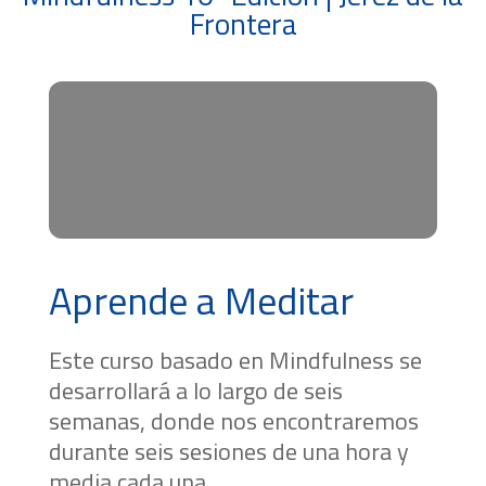
Frontera
Aprende a Meditar
Este curso basado en Mindfulness se
desarrollará a lo largo de seis
semanas, donde nos encontraremos
durante seis sesiones de una hora y
media cada una.