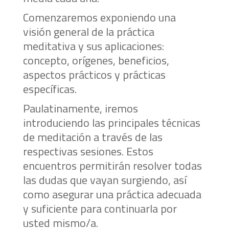
Comenzaremos exponiendo una
visión general de la práctica
meditativa y sus aplicaciones:
concepto, orígenes, beneficios,
aspectos prácticos y prácticas
específicas.
Paulatinamente, iremos
introduciendo las principales técnicas
de meditación a través de las
respectivas sesiones. Estos
encuentros permitirán resolver todas
las dudas que vayan surgiendo, así
como asegurar una práctica adecuada
y suficiente para continuarla por
usted mismo/a.