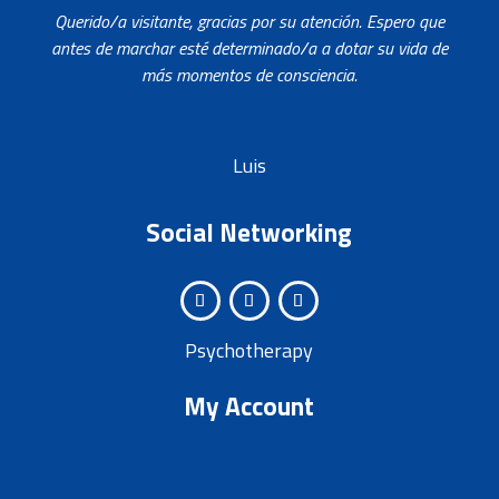
Querido/a visitante, gracias por su atención. Espero que
antes de marchar esté determinado/a a dotar su vida de
más momentos de consciencia.
Luis
Social Networking
Psychotherapy
My Account