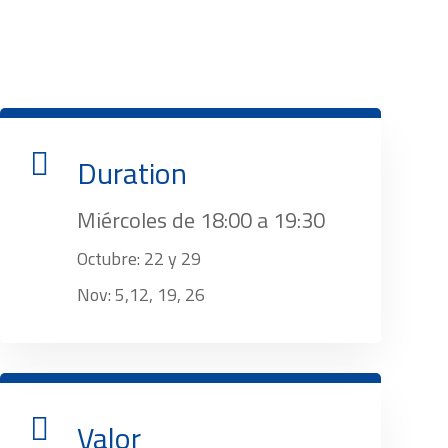

Duration
Miércoles de 18:00 a 19:30
Octubre: 22 y 29
Nov: 5,12, 19, 26

Valor