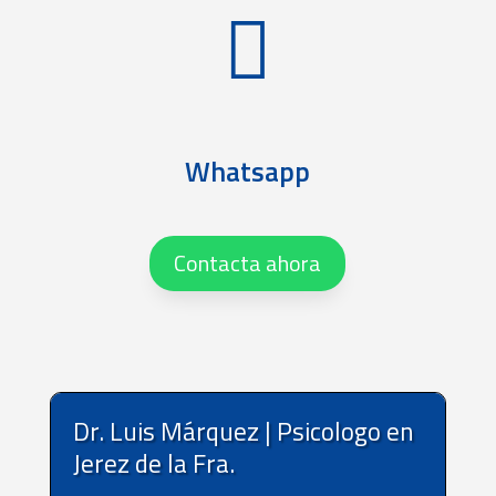

Whatsapp
Contacta ahora
Dr. Luis Márquez | Psicologo en
Jerez de la Fra.