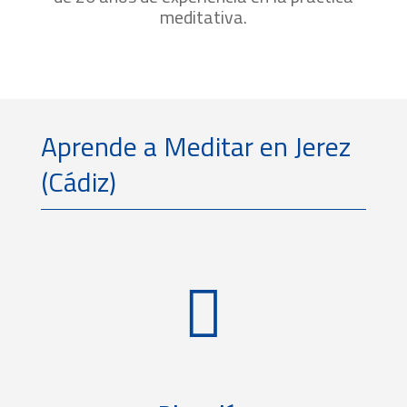
meditativa.
Aprende a Meditar en Jerez
(Cádiz)
