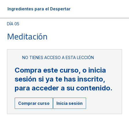
Ingredientes para el Despertar
DÍA 05
Meditación
NO TIENES ACCESO A ESTA LECCIÓN
Compra este curso, o inicia
sesión si ya te has inscrito,
para acceder a su contenido.
Comprar curso
Inicia sesión