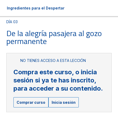
Ingredientes para el Despertar
DÍA 03
De la alegría pasajera al gozo
permanente
NO TIENES ACCESO A ESTA LECCIÓN
Compra este curso, o inicia
sesión si ya te has inscrito,
para acceder a su contenido.
Comprar curso
Inicia sesión