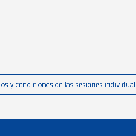
os y condiciones de las sesiones individua