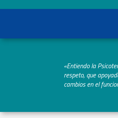
«Entiendo la Psicote
respeto, que apoyada
cambios en el funcio