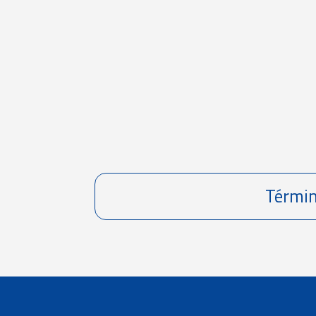
Términ