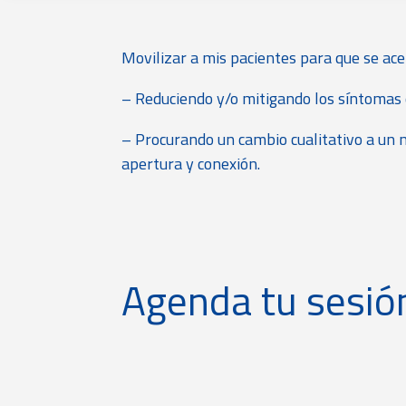
Movilizar a mis pacientes para que se ac
– Reduciendo y/o mitigando los síntomas q
– Procurando un cambio cualitativo a un 
apertura y conexión.
Agenda tu sesió