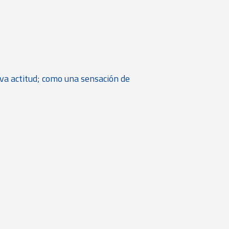
eva actitud; como una sensación de