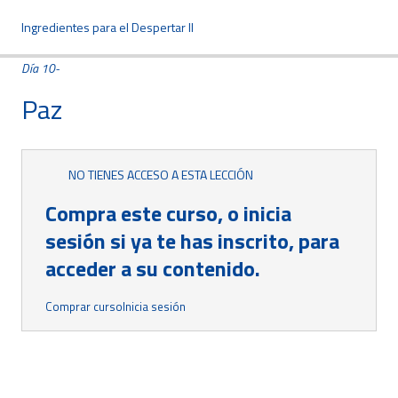
Ingredientes para el Despertar II
Día 10-
Paz
NO TIENES ACCESO A ESTA LECCIÓN
Compra este curso, o inicia
sesión si ya te has inscrito, para
acceder a su contenido.
Comprar curso
Inicia sesión