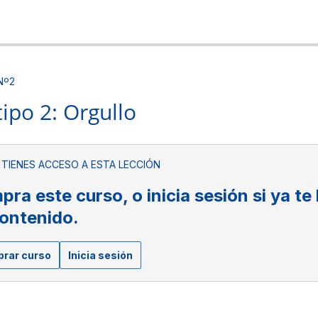
Nº2
ipo 2: Orgullo
 TIENES ACCESO A ESTA LECCIÓN
ra este curso, o inicia sesión si ya te
contenido.
rar curso
Inicia sesión